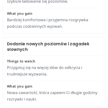
szybsze ładowanie się poziomów.
What you gain
Bardziej komfortowa i przyjemna rozgrywka
podczas codziennych wyzwań.
Dodanie nowych poziomów i zagadek
słownych
Things to watch
Przygotuj się na więcej słów do odkrycia i
trudniejsze wyzwania.
What you gain
Nowa zawartość, która zapewni Ci długie godziny
rozrywki i nauki.