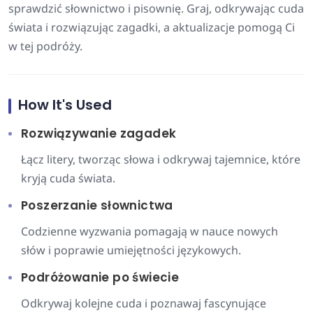
sprawdzić słownictwo i pisownię. Graj, odkrywając cuda
świata i rozwiązując zagadki, a aktualizacje pomogą Ci
w tej podróży.
How It's Used
Rozwiązywanie zagadek
Łącz litery, tworząc słowa i odkrywaj tajemnice, które
kryją cuda świata.
Poszerzanie słownictwa
Codzienne wyzwania pomagają w nauce nowych
słów i poprawie umiejętności językowych.
Podróżowanie po świecie
Odkrywaj kolejne cuda i poznawaj fascynujące