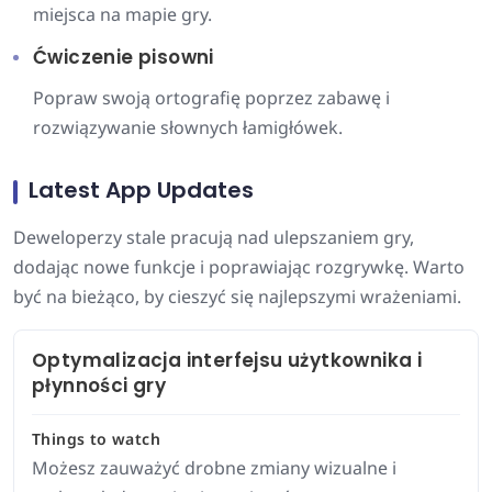
miejsca na mapie gry.
Ćwiczenie pisowni
Popraw swoją ortografię poprzez zabawę i
rozwiązywanie słownych łamigłówek.
Latest App Updates
Deweloperzy stale pracują nad ulepszaniem gry,
dodając nowe funkcje i poprawiając rozgrywkę. Warto
być na bieżąco, by cieszyć się najlepszymi wrażeniami.
Optymalizacja interfejsu użytkownika i
płynności gry
Things to watch
Możesz zauważyć drobne zmiany wizualne i