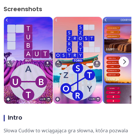
Screenshots
Intro
Słowa Cudów to wciągająca gra słowna, która pozwala