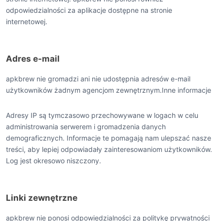
odpowiedzialności za aplikacje dostępne na stronie
internetowej.
Adres e-mail
apkbrew nie gromadzi ani nie udostępnia adresów e-mail
użytkowników żadnym agencjom zewnętrznym.Inne informacje
Adresy IP są tymczasowo przechowywane w logach w celu
administrowania serwerem i gromadzenia danych
demograficznych. Informacje te pomagają nam ulepszać nasze
treści, aby lepiej odpowiadały zainteresowaniom użytkowników.
Log jest okresowo niszczony.
Linki zewnętrzne
apkbrew nie ponosi odpowiedzialności za politykę prywatności