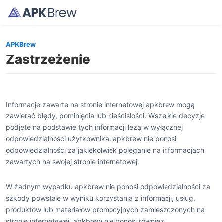
APKBrew
Zastrzeżenie
Informacje zawarte na stronie internetowej apkbrew mogą
zawierać błędy, pominięcia lub nieścisłości. Wszelkie decyzje
podjęte na podstawie tych informacji leżą w wyłącznej
odpowiedzialności użytkownika. apkbrew nie ponosi
odpowiedzialności za jakiekolwiek poleganie na informacjach
zawartych na swojej stronie internetowej.
W żadnym wypadku apkbrew nie ponosi odpowiedzialności za
szkody powstałe w wyniku korzystania z informacji, usług,
produktów lub materiałów promocyjnych zamieszczonych na
stronie internetowej. apkbrew nie ponosi również