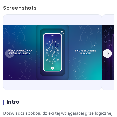
Screenshots
Intro
Doświadcz spokoju dzięki tej wciągającej grze logicznej.