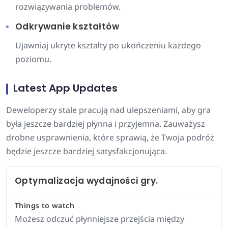
rozwiązywania problemów.
Odkrywanie kształtów
Ujawniaj ukryte kształty po ukończeniu każdego
poziomu.
Latest App Updates
Deweloperzy stale pracują nad ulepszeniami, aby gra
była jeszcze bardziej płynna i przyjemna. Zauważysz
drobne usprawnienia, które sprawią, że Twoja podróż
będzie jeszcze bardziej satysfakcjonująca.
Optymalizacja wydajności gry.
Things to watch
Możesz odczuć płynniejsze przejścia między