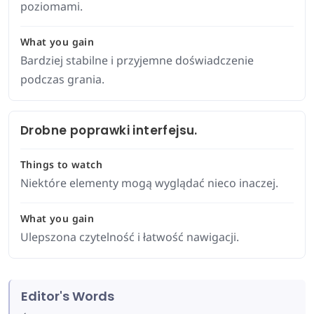
poziomami.
What you gain
Bardziej stabilne i przyjemne doświadczenie
podczas grania.
Drobne poprawki interfejsu.
Things to watch
Niektóre elementy mogą wyglądać nieco inaczej.
What you gain
Ulepszona czytelność i łatwość nawigacji.
Editor's Words