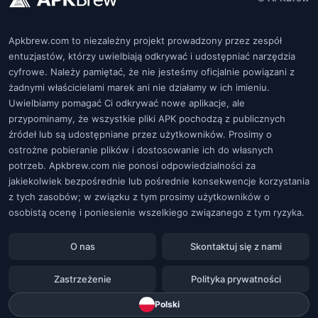
Apkbrew.com to niezależny projekt prowadzony przez zespół
entuzjastów, którzy uwielbiają odkrywać i udostępniać narzędzia
cyfrowe. Należy pamiętać, że nie jesteśmy oficjalnie powiązani z
żadnymi właścicielami marek ani nie działamy w ich imieniu.
Uwielbiamy pomagać Ci odkrywać nowe aplikacje, ale
przypominamy, że wszystkie pliki APK pochodzą z publicznych
źródeł lub są udostępniane przez użytkowników. Prosimy o
ostrożne pobieranie plików i dostosowanie ich do własnych
potrzeb. Apkbrew.com nie ponosi odpowiedzialności za
jakiekolwiek bezpośrednie lub pośrednie konsekwencje korzystania
z tych zasobów; w związku z tym prosimy użytkowników o
osobistą ocenę i poniesienie wszelkiego związanego z tym ryzyka.
O nas
Skontaktuj się z nami
Zastrzeżenie
Polityka prywatności
Polski