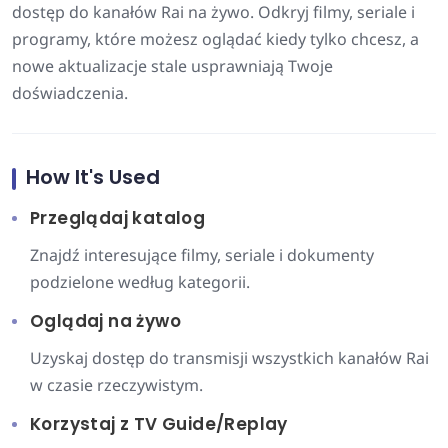
dostęp do kanałów Rai na żywo. Odkryj filmy, seriale i
programy, które możesz oglądać kiedy tylko chcesz, a
nowe aktualizacje stale usprawniają Twoje
doświadczenia.
How It's Used
Przeglądaj katalog
Znajdź interesujące filmy, seriale i dokumenty
podzielone według kategorii.
Oglądaj na żywo
Uzyskaj dostęp do transmisji wszystkich kanałów Rai
w czasie rzeczywistym.
Korzystaj z TV Guide/Replay