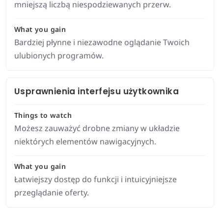
mniejszą liczbą niespodziewanych przerw.
What you gain
Bardziej płynne i niezawodne oglądanie Twoich
ulubionych programów.
Usprawnienia interfejsu użytkownika
Things to watch
Możesz zauważyć drobne zmiany w układzie
niektórych elementów nawigacyjnych.
What you gain
Łatwiejszy dostęp do funkcji i intuicyjniejsze
przeglądanie oferty.