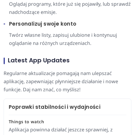
Oglądaj programy, które już się pojawiły, lub sprawdź
nadchodzące emisje.
Personalizuj swoje konto
Twórz własne listy, zapisuj ulubione i kontynuuj
oglądanie na różnych urządzeniach.
Latest App Updates
Regularne aktualizacje pomagają nam ulepszać
aplikację, zapewniając płynniejsze działanie i nowe
funkcje. Daj nam znać, co myślisz!
Poprawki stabilności i wydajności
Things to watch
Aplikacja powinna działać jeszcze sprawniej, z