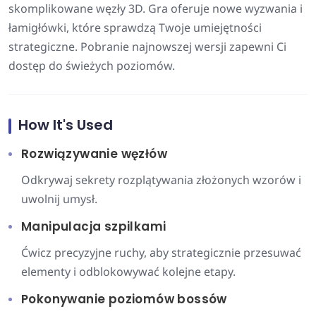
skomplikowane węzły 3D. Gra oferuje nowe wyzwania i
łamigłówki, które sprawdzą Twoje umiejętności
strategiczne. Pobranie najnowszej wersji zapewni Ci
dostęp do świeżych poziomów.
How It's Used
Rozwiązywanie węzłów
Odkrywaj sekrety rozplątywania złożonych wzorów i
uwolnij umysł.
Manipulacja szpilkami
Ćwicz precyzyjne ruchy, aby strategicznie przesuwać
elementy i odblokowywać kolejne etapy.
Pokonywanie poziomów bossów