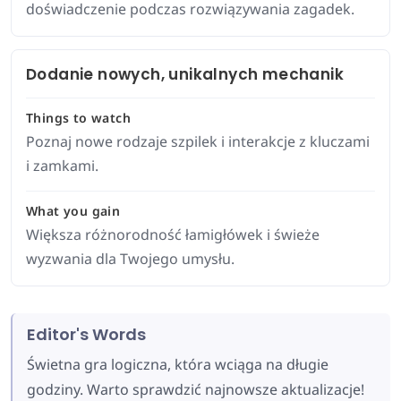
doświadczenie podczas rozwiązywania zagadek.
Dodanie nowych, unikalnych mechanik
Things to watch
Poznaj nowe rodzaje szpilek i interakcje z kluczami
i zamkami.
What you gain
Większa różnorodność łamigłówek i świeże
wyzwania dla Twojego umysłu.
Editor's Words
Świetna gra logiczna, która wciąga na długie
godziny. Warto sprawdzić najnowsze aktualizacje!