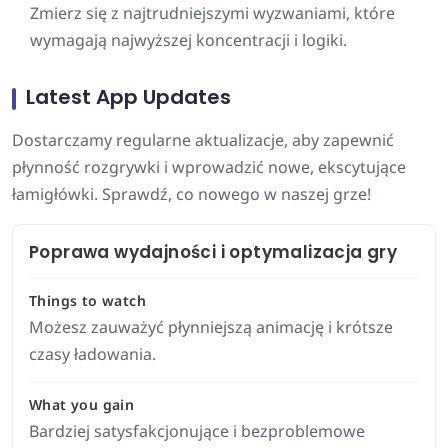
Zmierz się z najtrudniejszymi wyzwaniami, które
wymagają najwyższej koncentracji i logiki.
Latest App Updates
Dostarczamy regularne aktualizacje, aby zapewnić
płynność rozgrywki i wprowadzić nowe, ekscytujące
łamigłówki. Sprawdź, co nowego w naszej grze!
Poprawa wydajności i optymalizacja gry
Things to watch
Możesz zauważyć płynniejszą animację i krótsze
czasy ładowania.
What you gain
Bardziej satysfakcjonujące i bezproblemowe