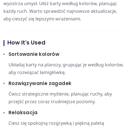
wyostrza umysł. Ułóż karty według kolorów, planując
każdy ruch. Warto sprawdzić najnowsze aktualizacje,
aby cieszyć się lepszymi wrażeniami.
How It's Used
Sortowanie kolorów
Układaj karty na planszy, grupując je według kolorów,
aby rozwiązać łamigłówkę.
Rozwiązywanie zagadek
Ćwicz strategiczne myślenie, planując ruchy, aby
przejść przez coraz trudniejsze poziomy.
Relaksacja
Ciesz się spokojną rozgrywką i piękną paletą