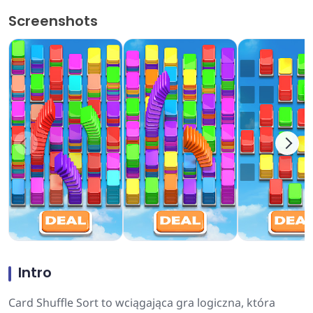
Screenshots
Intro
Card Shuffle Sort to wciągająca gra logiczna, która