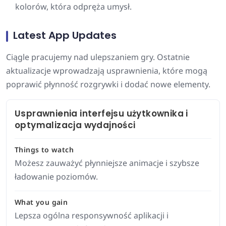
kolorów, która odpręża umysł.
Latest App Updates
Ciągle pracujemy nad ulepszaniem gry. Ostatnie
aktualizacje wprowadzają usprawnienia, które mogą
poprawić płynność rozgrywki i dodać nowe elementy.
Usprawnienia interfejsu użytkownika i
optymalizacja wydajności
Things to watch
Możesz zauważyć płynniejsze animacje i szybsze
ładowanie poziomów.
What you gain
Lepsza ogólna responsywność aplikacji i