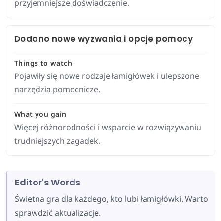
przyjemniejsze doświadczenie.
Dodano nowe wyzwania i opcje pomocy
Things to watch
Pojawiły się nowe rodzaje łamigłówek i ulepszone
narzędzia pomocnicze.
What you gain
Więcej różnorodności i wsparcie w rozwiązywaniu
trudniejszych zagadek.
Editor's Words
Świetna gra dla każdego, kto lubi łamigłówki. Warto
sprawdzić aktualizacje.